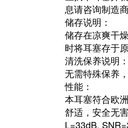
息请咨询制造
储存说明：
储存在凉爽干
时将耳塞存于
清洗保养说明
无需特殊保养
性能：
本耳塞符合欧洲
舒适，安全无害，符
L=33dB, SNR