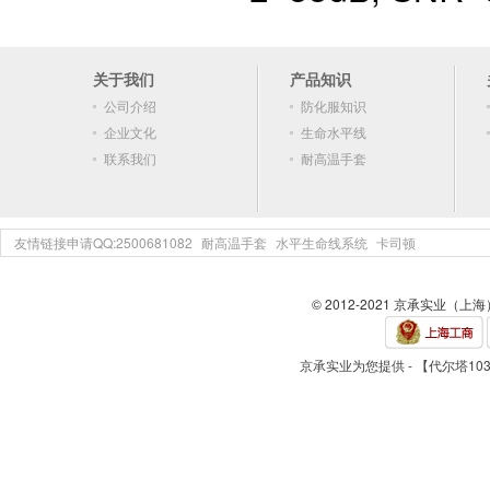
关于我们
产品知识
公司介绍
防化服知识
企业文化
生命水平线
联系我们
耐高温手套
友情链接申请QQ:2500681082
耐高温手套
水平生命线系统
卡司顿
© 2012-2021 京承实业（上
京承实业为您提供 - 【代尔塔103