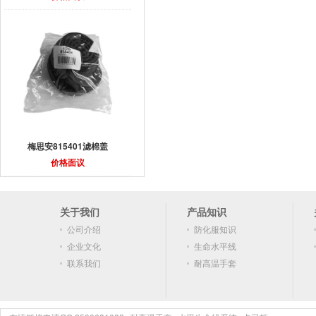
梅思安815401滤棉盖
价格面议
关于我们
产品知识
公司介绍
防化服知识
企业文化
生命水平线
联系我们
耐高温手套