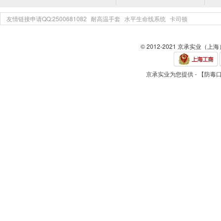
友情链接申请QQ:2500681082
耐高温手套
水平生命线系统
卡司顿
© 2012-2021 京承实业（上
京承实业为您提供 - 【防毒口