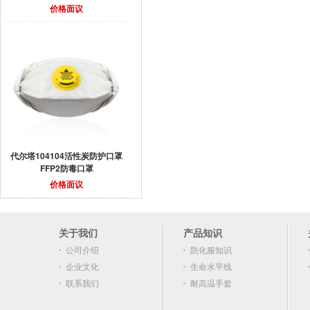
价格面议
代尔塔104104活性炭防护口罩
FFP2防毒口罩
价格面议
关于我们
产品知识
公司介绍
防化服知识
企业文化
生命水平线
联系我们
耐高温手套