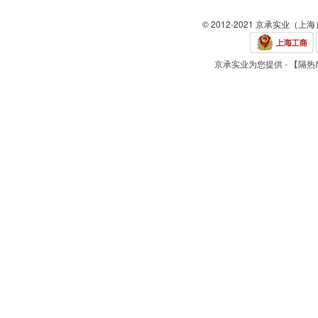
© 2012-2021 京承实业（上
京承实业为您提供 - 【隔热服