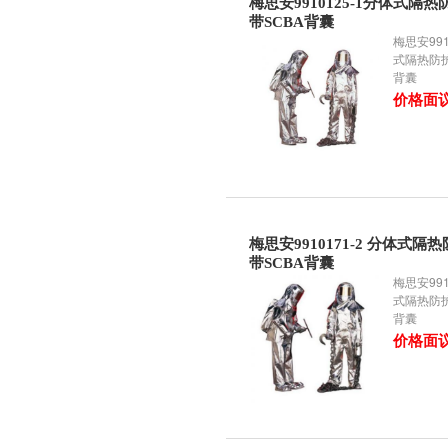
梅思安9910125-1分体式隔热
带SCBA背囊
梅思安991
式隔热防护
背囊
价格面
梅思安9910171-2 分体式隔
带SCBA背囊
梅思安991
式隔热防护
背囊
价格面